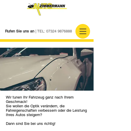
Rufen Sie uns an
| TEL:
07324 9876888
Wir tunen Ihr Fahrzeug ganz nach Ihrem
Geschmack!
Sie wollen die Optik verändern, die
Fahreigenschaften verbessern oder die Leistung
Ihres Autos steigern?
Dann sind Sie bei uns richtig!