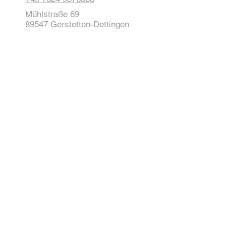
Mühlstraße 69
89547 Gerstetten-Dettingen
Impressum
Datenschutz